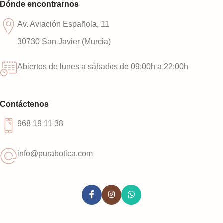
Dónde encontrarnos
Av. Aviación Española, 11
30730 San Javier (Murcia)
Abiertos de lunes a sábados de 09:00h a 22:00h
Contáctenos
968 19 11 38
info@purabotica.com