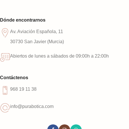
Dónde encontrarnos
Av. Aviación Española, 11
30730 San Javier (Murcia)
Abiertos de lunes a sábados de 09:00h a 22:00h
Contáctenos
968 19 11 38
info@purabotica.com