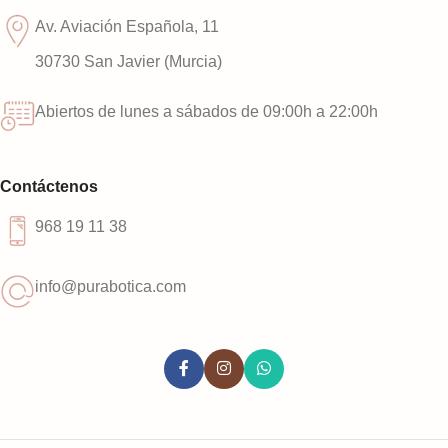
Av. Aviación Española, 11
30730 San Javier (Murcia)
Abiertos de lunes a sábados de 09:00h a 22:00h
Contáctenos
968 19 11 38
info@purabotica.com