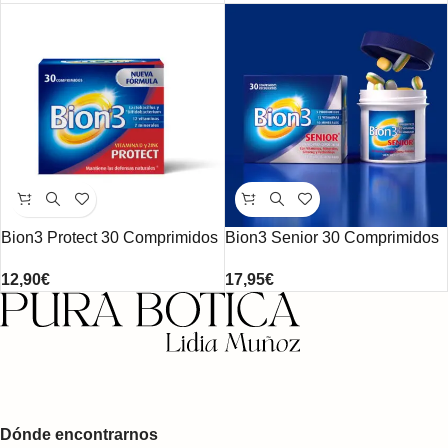
Bion3 Protect 30 Comprimidos
Bion3 Senior 30 Comprimidos
12,90
€
17,95
€
Dónde encontrarnos