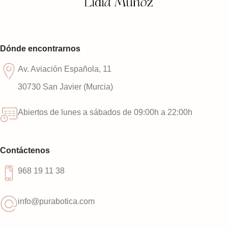
Dónde encontrarnos
Av. Aviación Española, 11
30730 San Javier (Murcia)
Abiertos de lunes a sábados de 09:00h a 22:00h
Contáctenos
968 19 11 38
info@purabotica.com