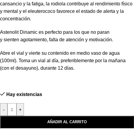
cansancio y la fatiga, la rodiola contribuye al rendimiento físico
y mental y el eleuterococo favorece el estado de alerta y la
concentración.
Astenolit Dinamic es perfecto para los que no paran
y sienten agotamiento, falta de atención y motivación.
Abre el vial y vierte su contenido en medio vaso de agua
(100ml). Toma un vial al día, preferiblemente por la mañana
(con el desayuno), durante 12 días.
Hay existencias
-
+
AÑADIR AL CARRITO