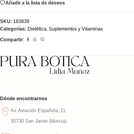
Añadir a la lista de deseos
SKU:
183839
Categorías:
Dietética
,
Suplementos y Vitaminas
Compartir:
Dónde encontrarnos
Av. Aviación Española, 11
30730 San Javier (Murcia)