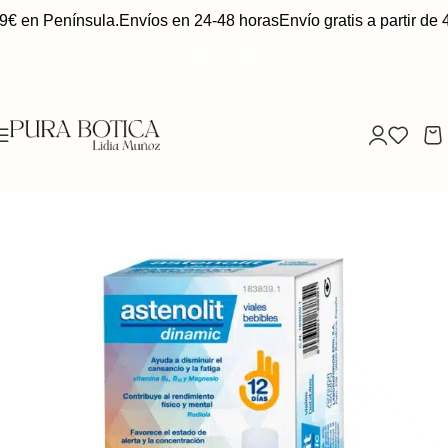
49€ en Península.
Envíos en 24-48 horas
Envío gratis a partir de 