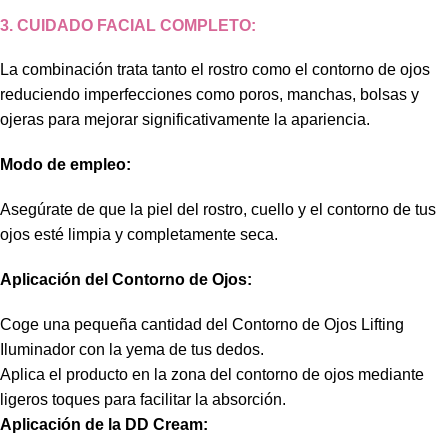
3. CUIDADO FACIAL COMPLETO:
La combinación trata tanto el rostro como el contorno de ojos
reduciendo imperfecciones como poros, manchas, bolsas y
ojeras para mejorar significativamente la apariencia.
Modo de empleo:
Asegúrate de que la piel del rostro, cuello y el contorno de tus
ojos esté limpia y completamente seca.
Aplicación del Contorno de Ojos:
Coge una pequeña cantidad del Contorno de Ojos Lifting
Iluminador con la yema de tus dedos.
Aplica el producto en la zona del contorno de ojos mediante
ligeros toques para facilitar la absorción.
Aplicación de la DD Cream: