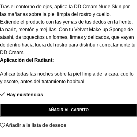
Tras el contorno de ojos, aplica la DD Cream Nude Skin por
las mañanas sobre la piel limpia del rostro y cuello.
Extiende el producto con las yemas de tus dedos en la frente,
la nariz, mentón y mejillas. Con tu Velvet Make-up Sponge de
atashi, da toquecitos uniformes, firmes y delicados, que vayan
de dentro hacia fuera del rostro para distribuir correctamente tu
DD Cream.
Aplicación del Radiant:
Aplicar todas las noches sobre la piel limpia de la cara, cuello
y escote, antes del tratamiento habitual.
Hay existencias
AÑADIR AL CARRITO
Añadir a la lista de deseos