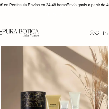
€ en Península.
Envíos en 24-48 horas
Envío gratis a partir de 4