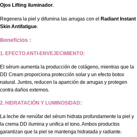
Ojos Lifting iluminador
.
Regenera la piel y difumina las arrugas con el
Radiant Instant
Skin Antifatigue
.
Beneficios :
1. EFECTO ANTI-ENVEJECIMIENTO:
El sérum aumenta la producción de colágeno, mientras que la
DD Cream proporciona protección solar y un efecto botox
natural. Juntos, reducen la aparición de arrugas y protegen
contra daños externos.
2. HIDRATACIÓN Y LUMINOSIDAD:
La leche de nenúfar del sérum hidrata profundamente la piel y
la crema DD ilumina y unifica el tono. Ambos productos
garantizan que la piel se mantenga hidratada y radiante.