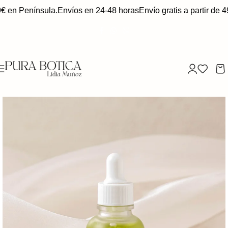
€ en Península.
Envíos en 24-48 horas
Envío gratis a partir de 4