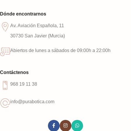
Dónde encontrarnos
Av. Aviación Española, 11
30730 San Javier (Murcia)
Abiertos de lunes a sábados de 09:00h a 22:00h
Contáctenos
968 19 11 38
info@purabotica.com