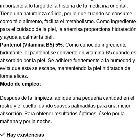
importante a lo largo de la historia de la medicina oriental.
Tiene una naturaleza cálida, por lo que cuando se consume
como té o alimento, facilita el metabolismo. Como ingrediente
para el cuidado de la piel, la artemisa proporciona hidratación
y ayuda a calmar la piel.
Pantenol (Vitamina B5) 5%:
Como conocido ingrediente
hidratante, el pantenol se convierte en vitamina B5 cuando es
absorbido por la piel. Se adhiere fuertemente a la humedad y
evita que ésta se escape, manteniendo la piel hidratada de
forma eficaz.
Modo de empleo:
Después de la limpieza, aplique una pequeña cantidad en el
rostro y el cuello, dando suaves palmaditas para una mejor
absorción. Para obtener resultados óptimos, úselo por la
mañana y por la noche.
Hay existencias