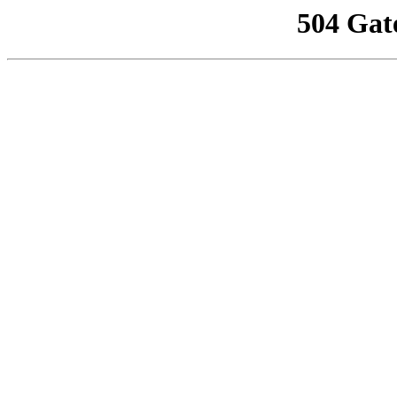
504 Gat