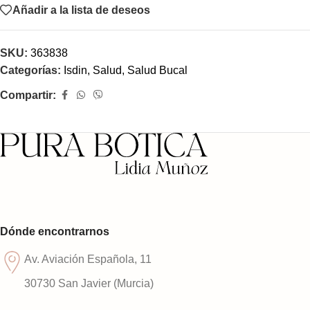
Añadir a la lista de deseos
SKU:
363838
Categorías:
Isdin
,
Salud
,
Salud Bucal
Compartir:
Dónde encontrarnos
Av. Aviación Española, 11
30730 San Javier (Murcia)