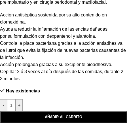
preimplantario y en cirugía periodontal y maxilofacial.
Acción antiséptica sostenida por su alto contenido en
clorhexidina.
Ayuda a reducir la inflamación de las encías dañadas
por su formulación con dexpantenol y alantoína.
Controla la placa bacteriana gracias a la acción antiadhesiva
de lutrol que evita la fijación de nuevas bacterias causantes de
la infección.
Acción prolongada gracias a su excipiente bioadhesivo.
Cepillar 2 ó 3 veces al día después de las comidas, durante 2-
3 minutos.
Hay existencias
-
+
AÑADIR AL CARRITO