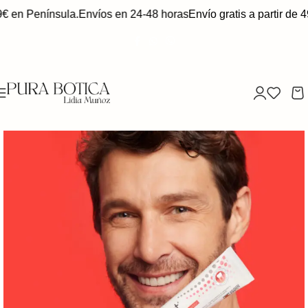
9€ en Península.
Envíos en 24-48 horas
Envío gratis a partir de 4