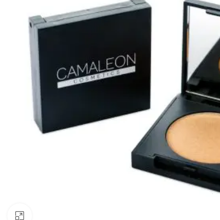
Clic para ampliar