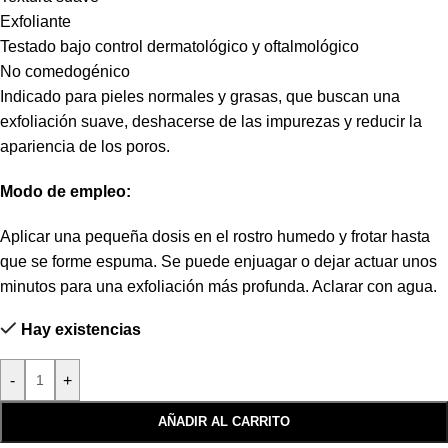
Exfoliante
Testado bajo control dermatológico y oftalmológico
No comedogénico
Indicado para pieles normales y grasas, que buscan una
exfoliación suave, deshacerse de las impurezas y reducir la
apariencia de los poros.
Modo de empleo:
Aplicar una pequeña dosis en el rostro humedo y frotar hasta
que se forme espuma. Se puede enjuagar o dejar actuar unos
minutos para una exfoliación más profunda. Aclarar con agua.
Hay existencias
-
+
AÑADIR AL CARRITO