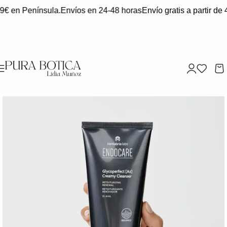
49€ en Península.
Envíos en 24-48 horas
Envío gratis a partir de 