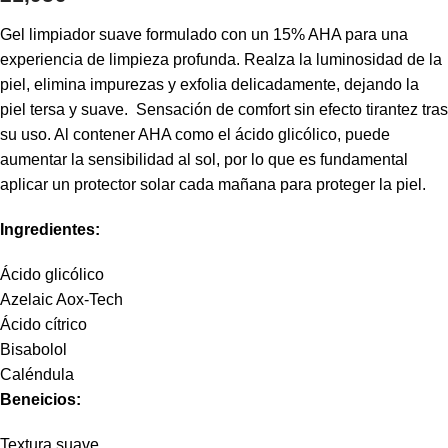
Gel limpiador suave formulado con un 15% AHA para una
experiencia de limpieza profunda. Realza la luminosidad de la
piel, elimina impurezas y exfolia delicadamente, dejando la
piel tersa y suave. Sensación de comfort sin efecto tirantez tras
su uso. Al contener AHA como el ácido glicólico, puede
aumentar la sensibilidad al sol, por lo que es fundamental
aplicar un protector solar cada mañana para proteger la piel.
Ingredientes:
Ácido glicólico
Azelaic Aox-Tech
Ácido cítrico
Bisabolol
Caléndula
Beneicios:
Textura suave