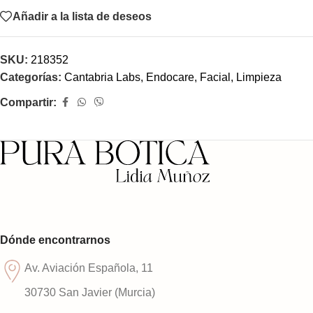
Añadir a la lista de deseos
SKU:
218352
Categorías:
Cantabria Labs
,
Endocare
,
Facial
,
Limpieza
Compartir:
Dónde encontrarnos
Av. Aviación Española, 11
30730 San Javier (Murcia)