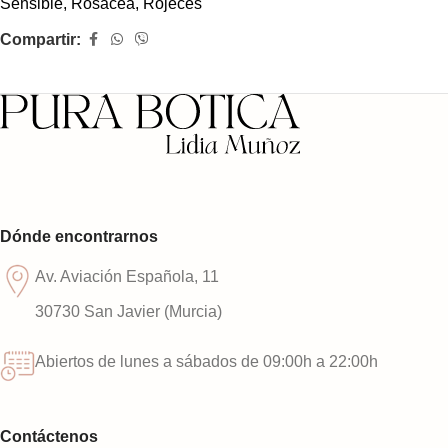
Sensible
,
Rosácea, Rojeces
Compartir:
Dónde encontrarnos
Av. Aviación Española, 11
30730 San Javier (Murcia)
Abiertos de lunes a sábados de 09:00h a 22:00h
Contáctenos