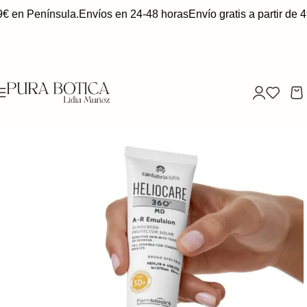
9€ en Península.
Envíos en 24-48 horas
Envío gratis a partir de 4