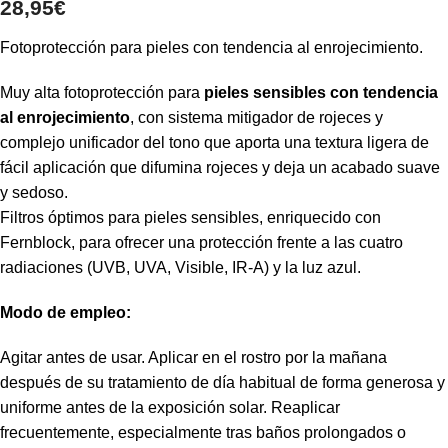
28,95
€
Fotoprotección para pieles con tendencia al enrojecimiento.
Muy alta fotoprotección para
pieles sensibles con tendencia
al enrojecimiento
, con sistema mitigador de rojeces y
complejo unificador del tono que aporta una textura ligera de
fácil aplicación que difumina rojeces y deja un acabado suave
y sedoso.
Filtros óptimos para pieles sensibles, enriquecido con
Fernblock, para ofrecer una protección frente a las cuatro
radiaciones (UVB, UVA, Visible, IR-A) y la luz azul.
Modo de empleo:
Agitar antes de usar. Aplicar en el rostro por la mañana
después de su tratamiento de día habitual de forma generosa y
uniforme antes de la exposición solar. Reaplicar
frecuentemente, especialmente tras baños prolongados o