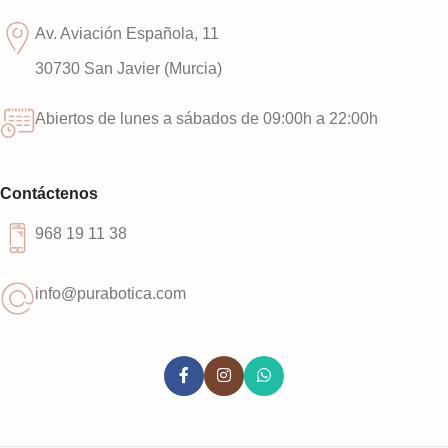
Av. Aviación Española, 11
30730 San Javier (Murcia)
Abiertos de lunes a sábados de 09:00h a 22:00h
Contáctenos
968 19 11 38
info@purabotica.com