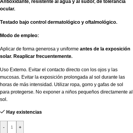
Antioxidante, resistente al agua y al sudor, de tolerancia
ocular.
Testado bajo control dermatológico y oftalmológico.
Modo de empleo:
Aplicar de forma generosa y uniforme
antes de la exposición
solar. Reaplicar frecuentemente.
Uso Externo. Evitar el contacto directo con los ojos y las
mucosas. Evitar la exposición prolongada al sol durante las
horas de más intensidad. Utilizar ropa, gorro y gafas de sol
para protegerse. No exponer a niños pequeños directamente al
sol.
Hay existencias
-
+