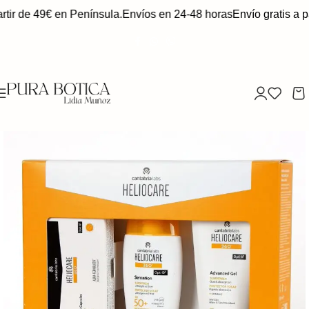
tir de 49€ en Península.
Envíos en 24-48 horas
Envío gratis a pa