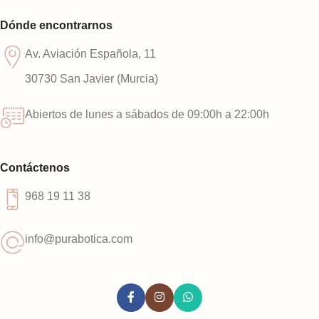
Dónde encontrarnos
Av. Aviación Española, 11
30730 San Javier (Murcia)
Abiertos de lunes a sábados de 09:00h a 22:00h
Contáctenos
968 19 11 38
info@purabotica.com