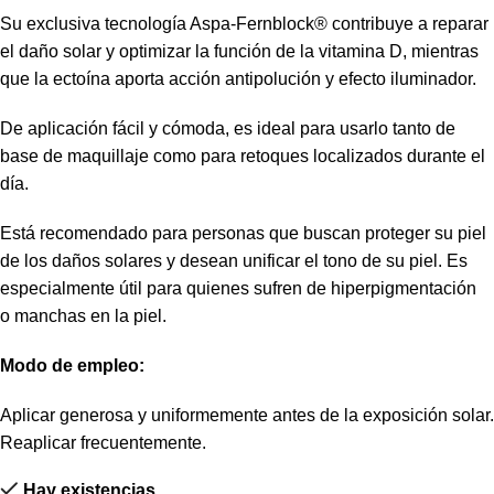
Su exclusiva tecnología Aspa-Fernblock® contribuye a reparar
el daño solar y optimizar la función de la vitamina D, mientras
que la ectoína aporta acción antipolución y efecto iluminador.
De aplicación fácil y cómoda, es ideal para usarlo tanto de
base de maquillaje como para retoques localizados durante el
día.
Está recomendado para personas que buscan proteger su piel
de los daños solares y desean unificar el tono de su piel. Es
especialmente útil para quienes sufren de hiperpigmentación
o manchas en la piel.
Modo de empleo:
Aplicar generosa y uniformemente antes de la exposición solar.
Reaplicar frecuentemente.
Hay existencias