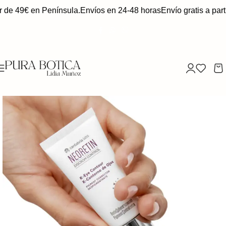
r de 49€ en Península.
Envíos en 24-48 horas
Envío gratis a part