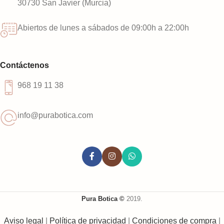
30730 San Javier (Murcia)
Abiertos de lunes a sábados de 09:00h a 22:00h
Contáctenos
968 19 11 38
info@purabotica.com
Pura Botica ©
2019.
Aviso legal
|
Política de privacidad
|
Condiciones de compra
|