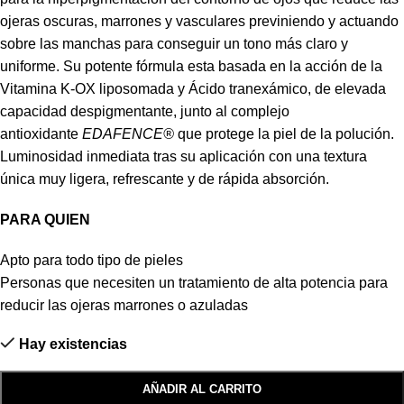
ojeras oscuras, marrones y vasculares previniendo y actuando
sobre las manchas para conseguir un tono más claro y
uniforme. Su potente fórmula esta basada en la acción de la
Vitamina K-OX liposomada y Ácido tranexámico, de elevada
capacidad despigmentante, junto al complejo
antioxidante
EDAFENCE®
que protege la piel de la polución.
Luminosidad inmediata tras su aplicación con una textura
única muy ligera, refrescante y de rápida absorción.
PARA QUIEN
Apto para todo tipo de pieles
Personas que necesiten un tratamiento de alta potencia para
reducir las ojeras marrones o azuladas
Hay existencias
AÑADIR AL CARRITO