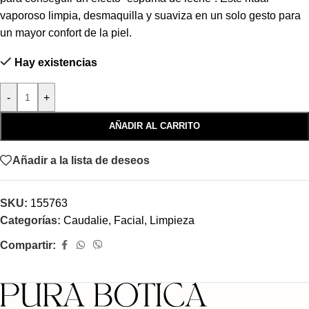
vaporoso limpia, desmaquilla y suaviza en un solo gesto para
un mayor confort de la piel.
Hay existencias
-
+
AÑADIR AL CARRITO
Añadir a la lista de deseos
SKU:
155763
Categorías:
Caudalie
,
Facial
,
Limpieza
Compartir: