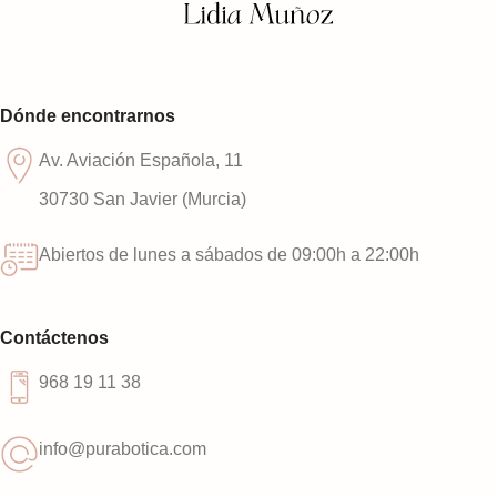
Dónde encontrarnos
Av. Aviación Española, 11
30730 San Javier (Murcia)
Abiertos de lunes a sábados de 09:00h a 22:00h
Contáctenos
968 19 11 38
info@purabotica.com