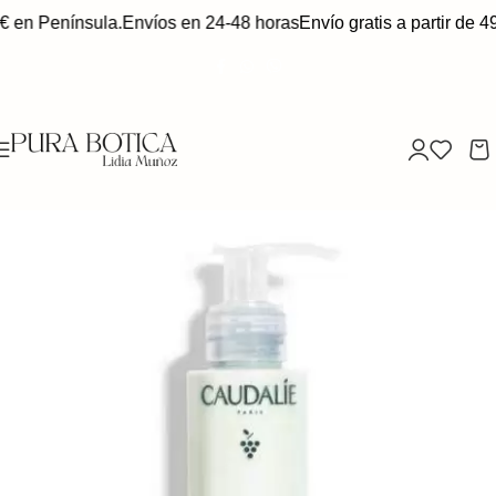
€ en Península.
Envíos en 24-48 horas
Envío gratis a partir de 4