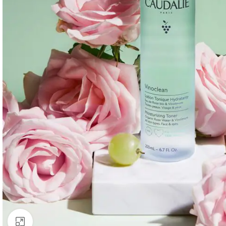
Clic para ampliar