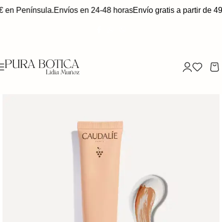
€ en Península.
Envíos en 24-48 horas
Envío gratis a partir de 49