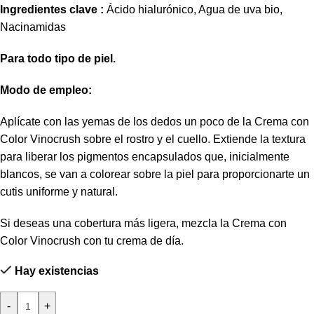
Ingredientes clave :
Ácido hialurónico, Agua de uva bio,
Nacinamidas
Para todo tipo de piel.
Modo de empleo:
Aplícate con las yemas de los dedos un poco de la Crema con
Color Vinocrush sobre el rostro y el cuello. Extiende la textura
para liberar los pigmentos encapsulados que, inicialmente
blancos, se van a colorear sobre la piel para proporcionarte un
cutis uniforme y natural.
Si deseas una cobertura más ligera, mezcla la Crema con
Color Vinocrush con tu crema de día.
Hay existencias
-
+