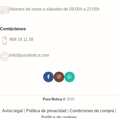
Abiertos de lunes a sábados de 09:00h a 22:00h
Contáctenos
968 19 11 38
info@purabotica.com
Pura Botica ©
2019.
Aviso legal
|
Política de privacidad
|
Condiciones de compra
|
Política de cookies