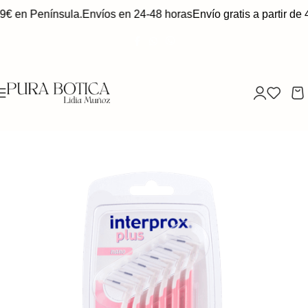
49€ en Península.
Envíos en 24-48 horas
Envío gratis a partir de 