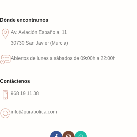
Dónde encontrarnos
Av. Aviación Española, 11
30730 San Javier (Murcia)
Abiertos de lunes a sábados de 09:00h a 22:00h
Contáctenos
968 19 11 38
info@purabotica.com