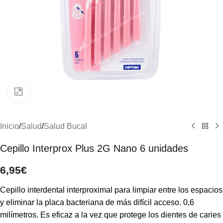
Clic para ampliar
Inicio
/
Salud
/
Salud Bucal
Cepillo Interprox Plus 2G Nano 6 unidades
6,95
€
Cepillo interdental interproximal para limpiar entre los espacios
y eliminar la placa bacteriana de más difícil acceso. 0,6
milímetros. Es eficaz a la vez que protege los dientes de caries