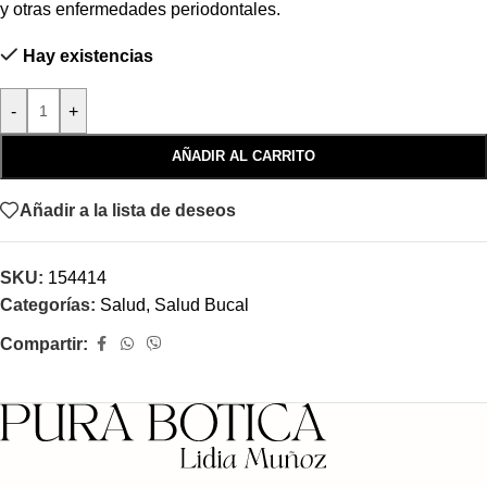
y otras enfermedades periodontales.
Hay existencias
-
+
AÑADIR AL CARRITO
Añadir a la lista de deseos
SKU:
154414
Categorías:
Salud
,
Salud Bucal
Compartir: