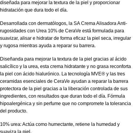
diseñada para mejorar la textura de la piel y proporcionar
hidratación que dura todo el día.
Desarrollada con dermatólogos, la SA Crema Alisadora Anti-
rugosidades con Urea 10% de CeraVe está formulada para
suavizar, alisar e hidratar de forma eficaz la piel seca, irregular
y rugosa mientras ayuda a reparar su barrera.
Diseñanda para mejorar la textura de la piel gracias al ácido
salicílico y la urea, esta crema hidratante y no grasa reconforta
la piel con ácido hialurónico. La tecnología MVE® y las tres
ceramidas esenciales de CeraVe ayudan a reparar la barrera
protectora de la piel gracias a la liberación controlada de sus
ingredientes, con resultados que duran todo el día. Fórmula
hipoalergénica y sin perfume que no compromete la tolerancia
del producto.
10% urea: Actúa como humectante, retiene la humedad y
suaviza la piel.