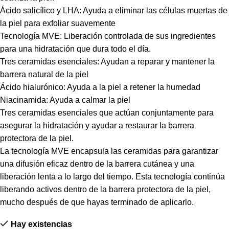
Ácido salicílico y LHA: Ayuda a eliminar las células muertas de
la piel para exfoliar suavemente
Tecnología MVE: Liberación controlada de sus ingredientes
para una hidratación que dura todo el día.
Tres ceramidas esenciales: Ayudan a reparar y mantener la
barrera natural de la piel
Ácido hialurónico: Ayuda a la piel a retener la humedad
Niacinamida: Ayuda a calmar la piel
Tres ceramidas esenciales que actúan conjuntamente para
asegurar la hidratación y ayudar a restaurar la barrera
protectora de la piel.
La tecnología MVE encapsula las ceramidas para garantizar
una difusión eficaz dentro de la barrera cutánea y una
liberación lenta a lo largo del tiempo. Esta tecnología continúa
liberando activos dentro de la barrera protectora de la piel,
mucho después de que hayas terminado de aplicarlo.
Hay existencias