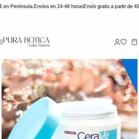
 en Península.
Envíos en 24-48 horas
Envío gratis a partir de 49