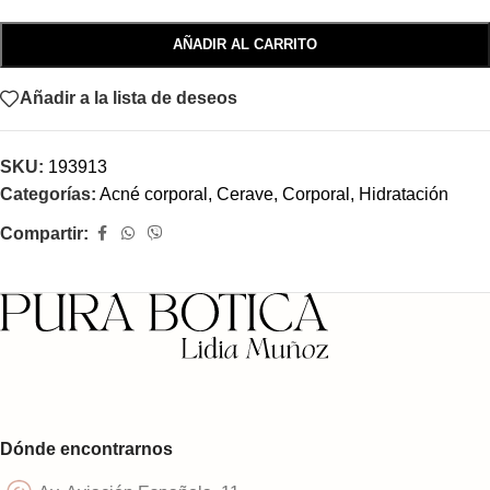
AÑADIR AL CARRITO
Añadir a la lista de deseos
SKU:
193913
Categorías:
Acné corporal
,
Cerave
,
Corporal
,
Hidratación
Compartir:
Dónde encontrarnos