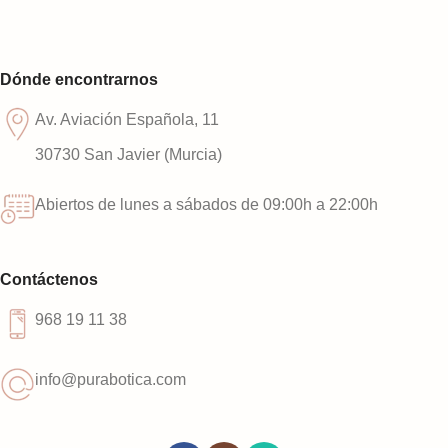
Dónde encontrarnos
Av. Aviación Española, 11
30730 San Javier (Murcia)
Abiertos de lunes a sábados de 09:00h a 22:00h
Contáctenos
968 19 11 38
info@purabotica.com