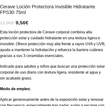
Cerave Loción Protectora Invisible Hidratante
FPS30 75ml
9,56
€
11,95
€
Esta loción protectora de Cerave corporal combina alta
protección solar y cuidado hidratante en una textura ligera e
invisible. Ofrece protección muy alta frente a rayos UVA y UVB,
ayuda a mantener la hidratación y refuerza la barrera cutánea
gracias a sus 3 ceramidas esenciales.
Indicado para adultos y niños que buscan una protección solar
corporal de uso diario con textura ligera, resistente al agua y
sin acabado graso.
Modo de empleo:
Aplicar generosamente antes de la exposición solar y renovar
con frecuencia, especialmente tras nadar, sudar o secarse con