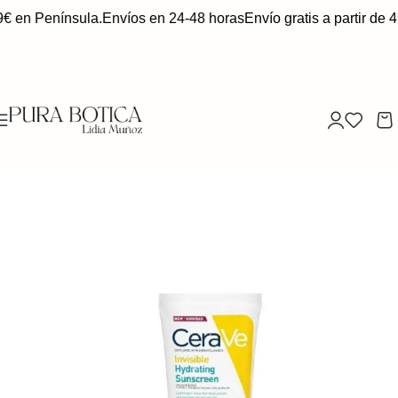
9€ en Península.
Envíos en 24-48 horas
Envío gratis a partir de 