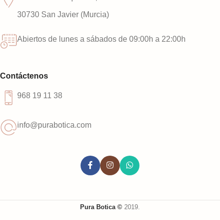
30730 San Javier (Murcia)
Abiertos de lunes a sábados de 09:00h a 22:00h
Contáctenos
968 19 11 38
info@purabotica.com
Pura Botica ©
2019.