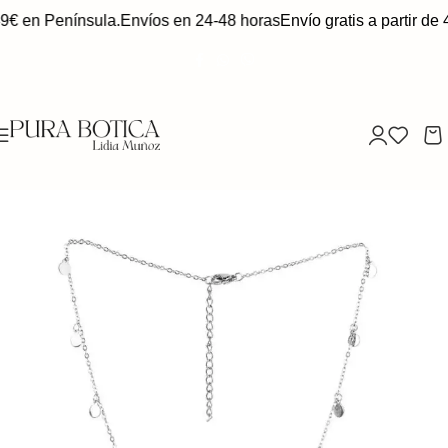
49€ en Península.
Envíos en 24-48 horas
Envío gratis a partir de