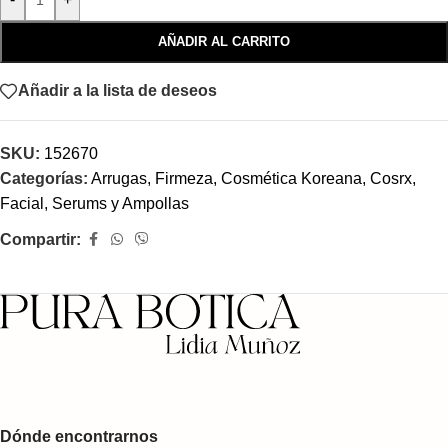
AÑADIR AL CARRITO
Añadir a la lista de deseos
SKU:
152670
Categorías:
Arrugas, Firmeza
,
Cosmética Koreana
,
Cosrx
,
Facial
,
Serums y Ampollas
Compartir:
Dónde encontrarnos