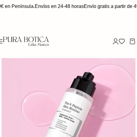
9€ en Península.
Envíos en 24-48 horas
Envío gratis a partir de 4