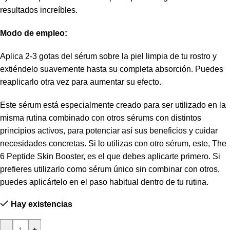
resultados increíbles.
Modo de empleo:
Aplica 2-3 gotas del sérum sobre la piel limpia de tu rostro y
extiéndelo suavemente hasta su completa absorción. Puedes
reaplicarlo otra vez para aumentar su efecto.
Este sérum está especialmente creado para ser utilizado en la
misma rutina combinado con otros sérums con distintos
principios activos, para potenciar así sus beneficios y cuidar
necesidades concretas. Si lo utilizas con otro sérum, este, The
6 Peptide Skin Booster, es el que debes aplicarte primero. Si
prefieres utilizarlo como sérum único sin combinar con otros,
puedes aplicártelo en el paso habitual dentro de tu rutina.
Hay existencias
-
+