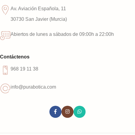
Av. Aviación Española, 11
30730 San Javier (Murcia)
Abiertos de lunes a sábados de 09:00h a 22:00h
Contáctenos
968 19 11 38
info@purabotica.com