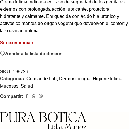
Crema íntima indicada en caso de sequedad de los genitales
externos con prolongada acción lubricante, protectora,
hidratante y calmante. Enriquecida con ácido hialurónico y
activos calmantes de origen vegetal que devuelven el confort y
la suavidad óptima.
Sin existencias
Añadir a la lista de deseos
SKU:
198726
Categorías:
Cumlaude Lab
,
Dermoncología
,
Higiene Intima
,
Mucosas
,
Salud
Compartir: