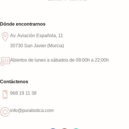
Dónde encontrarnos
Av. Aviación Española, 11
30730 San Javier (Murcia)
Abiertos de lunes a sábados de 09:00h a 22:00h
Contáctenos
968 19 11 38
info@purabotica.com