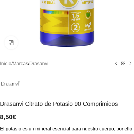
Clic para ampliar
Inicio
/
Marcas
/
Drasanvi
Drasanvi Citrato de Potasio 90 Comprimidos
8,50
€
El potasio es un mineral esencial para nuestro cuerpo, por ello