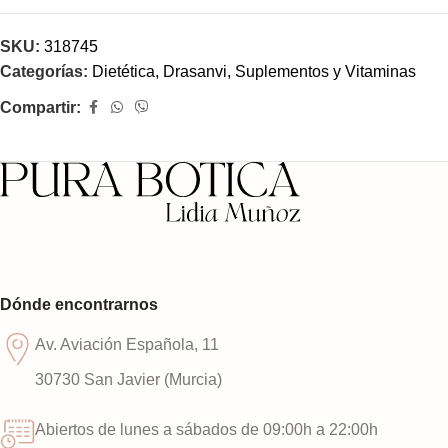
SKU:
318745
Categorías:
Dietética
,
Drasanvi
,
Suplementos y Vitaminas
Compartir:
Dónde encontrarnos
Av. Aviación Española, 11
30730 San Javier (Murcia)
Abiertos de lunes a sábados de 09:00h a 22:00h