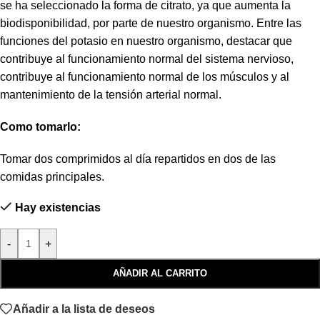
se ha seleccionado la forma de citrato, ya que aumenta la
biodisponibilidad, por parte de nuestro organismo. Entre las
funciones del potasio en nuestro organismo, destacar que
contribuye al funcionamiento normal del sistema nervioso,
contribuye al funcionamiento normal de los músculos y al
mantenimiento de la tensión arterial normal.
Como tomarlo:
Tomar dos comprimidos al día repartidos en dos de las
comidas principales.
Hay existencias
-
+
AÑADIR AL CARRITO
Añadir a la lista de deseos