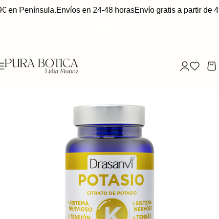
9€ en Península.
Envíos en 24-48 horas
Envío gratis a partir de 