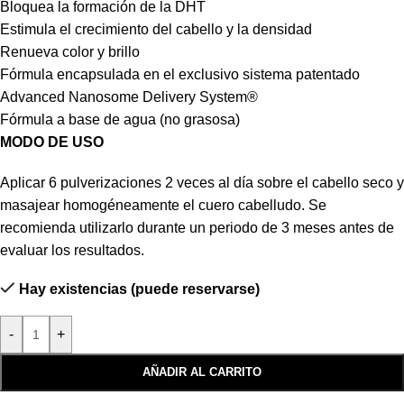
Bloquea la formación de la DHT
Estimula el crecimiento del cabello y la densidad
Renueva color y brillo
Fórmula encapsulada en el exclusivo sistema patentado
Advanced Nanosome Delivery System®
Fórmula a base de agua (no grasosa)
MODO DE USO
Aplicar 6 pulverizaciones 2 veces al día sobre el cabello seco y
masajear homogéneamente el cuero cabelludo. Se
recomienda utilizarlo durante un periodo de 3 meses antes de
evaluar los resultados.
Hay existencias (puede reservarse)
-
+
AÑADIR AL CARRITO