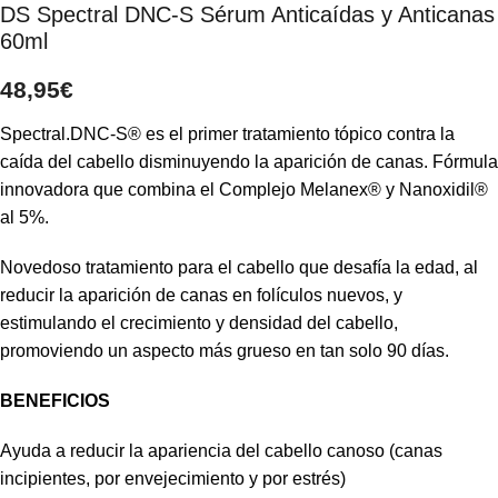
DS Spectral DNC-S Sérum Anticaídas y Anticanas
60ml
48,95
€
Spectral.DNC-S® es el primer tratamiento tópico contra la
caída del cabello disminuyendo la aparición de canas. Fórmula
innovadora que combina el Complejo Melanex® y Nanoxidil®
al 5%.
Novedoso tratamiento para el cabello que desafía la edad, al
reducir la aparición de canas en folículos nuevos, y
estimulando el crecimiento y densidad del cabello,
promoviendo un aspecto más grueso en tan solo 90 días.
BENEFICIOS
Ayuda a reducir la apariencia del cabello canoso (canas
incipientes, por envejecimiento y por estrés)