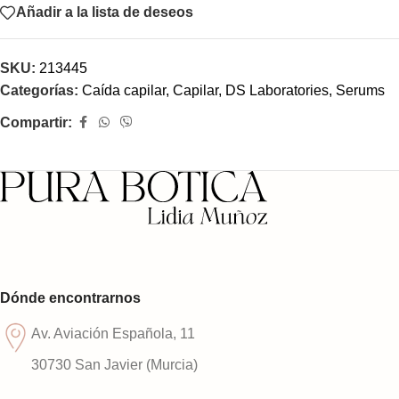
Añadir a la lista de deseos
SKU:
213445
Categorías:
Caída capilar
,
Capilar
,
DS Laboratories
,
Serums
Compartir:
Dónde encontrarnos
Av. Aviación Española, 11
30730 San Javier (Murcia)