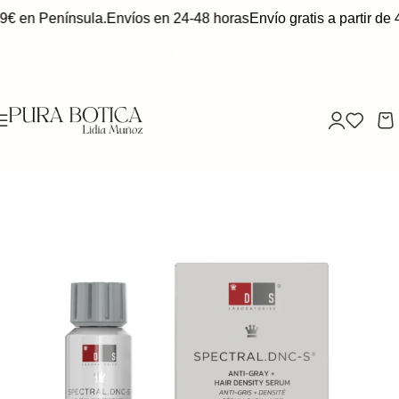
49€ en Península.
Envíos en 24-48 horas
Envío gratis a partir de 