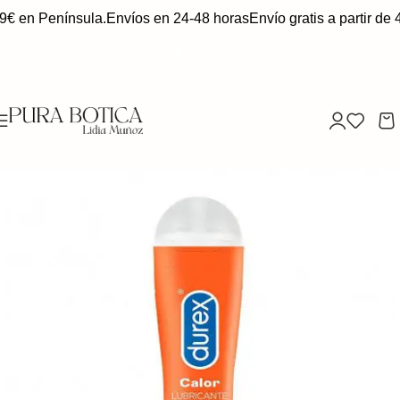
49€ en Península.
Envíos en 24-48 horas
Envío gratis a partir de 