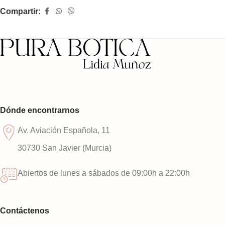
Compartir:
Dónde encontrarnos
Av. Aviación Española, 11
30730 San Javier (Murcia)
Abiertos de lunes a sábados de 09:00h a 22:00h
Contáctenos