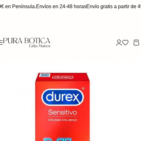
9€ en Península.
Envíos en 24-48 horas
Envío gratis a partir de 4