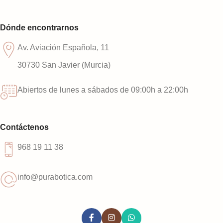
Dónde encontrarnos
Av. Aviación Española, 11
30730 San Javier (Murcia)
Abiertos de lunes a sábados de 09:00h a 22:00h
Contáctenos
968 19 11 38
info@purabotica.com