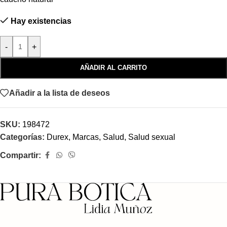
Hay existencias
-
+
AÑADIR AL CARRITO
Añadir a la lista de deseos
SKU:
198472
Categorías:
Durex
,
Marcas
,
Salud
,
Salud sexual
Compartir: