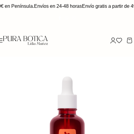
9€ en Península.
Envíos en 24-48 horas
Envío gratis a partir de 4