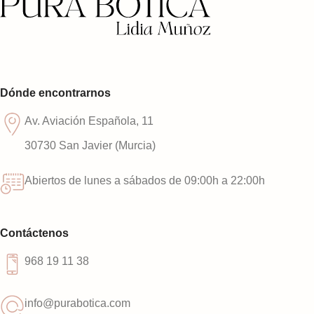
Dónde encontrarnos
Av. Aviación Española, 11
30730 San Javier (Murcia)
Abiertos de lunes a sábados de 09:00h a 22:00h
Contáctenos
968 19 11 38
info@purabotica.com