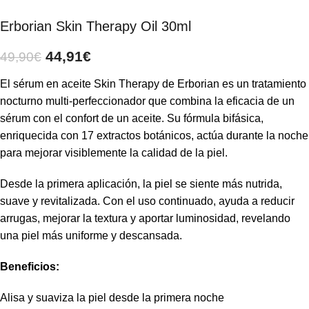
Erborian Skin Therapy Oil 30ml
44,91
€
49,90
€
El sérum en aceite Skin Therapy de
Erborian
es un tratamiento
nocturno multi-perfeccionador que combina la eficacia de un
sérum con el confort de un aceite. Su fórmula bifásica,
enriquecida con 17 extractos botánicos, actúa durante la noche
para mejorar visiblemente la calidad de la piel.
Desde la primera aplicación, la piel se siente más nutrida,
suave y revitalizada. Con el uso continuado, ayuda a reducir
arrugas, mejorar la textura y aportar luminosidad, revelando
una piel más uniforme y descansada.
Beneficios:
Alisa y suaviza la piel desde la primera noche