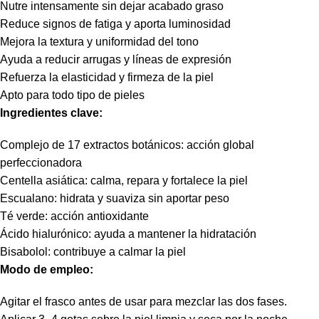
Nutre intensamente sin dejar acabado graso
Reduce signos de fatiga y aporta luminosidad
Mejora la textura y uniformidad del tono
Ayuda a reducir arrugas y líneas de expresión
Refuerza la elasticidad y firmeza de la piel
Apto para todo tipo de pieles
Ingredientes clave:
Complejo de 17 extractos botánicos: acción global
perfeccionadora
Centella asiática: calma, repara y fortalece la piel
Escualano: hidrata y suaviza sin aportar peso
Té verde: acción antioxidante
Ácido hialurónico: ayuda a mantener la hidratación
Bisabolol: contribuye a calmar la piel
Modo de empleo:
Agitar el frasco antes de usar para mezclar las dos fases.