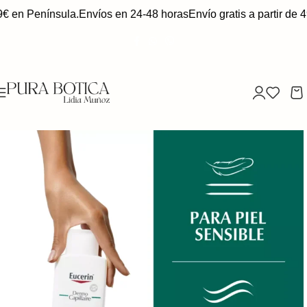
9€ en Península.
Envíos en 24-48 horas
Envío gratis a partir de 