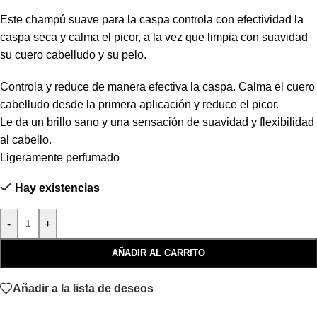
Este champú suave para la caspa controla con efectividad la
caspa seca y calma el picor, a la vez que limpia con suavidad
su cuero cabelludo y su pelo.
Controla y reduce de manera efectiva la caspa. Calma el cuero
cabelludo desde la primera aplicación y reduce el picor.
Le da un brillo sano y una sensación de suavidad y flexibilidad
al cabello.
Ligeramente perfumado
Hay existencias
-
+
AÑADIR AL CARRITO
Añadir a la lista de deseos