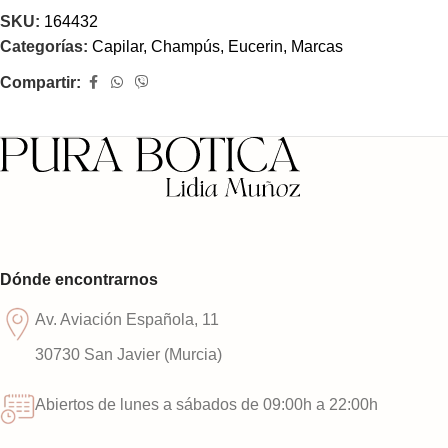
SKU:
164432
Categorías:
Capilar
,
Champús
,
Eucerin
,
Marcas
Compartir:
Dónde encontrarnos
Av. Aviación Española, 11
30730 San Javier (Murcia)
Abiertos de lunes a sábados de 09:00h a 22:00h