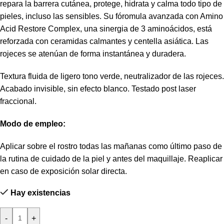
repara la barrera cutánea, protege, hidrata y calma todo tipo de
pieles, incluso las sensibles. Su fóromula avanzada con Amino
Acid Restore Complex, una sinergia de 3 aminoácidos, está
reforzada con ceramidas calmantes y centella asiática. Las
rojeces se atenúan de forma instantánea y duradera.
Textura fluida de ligero tono verde, neutralizador de las rojeces.
Acabado invisible, sin efecto blanco. Testado post laser
fraccional.
Modo de empleo:
Aplicar sobre el rostro todas las mañanas como último paso de
la rutina de cuidado de la piel y antes del maquillaje. Reaplicar
en caso de exposición solar directa.
Hay existencias
-
+