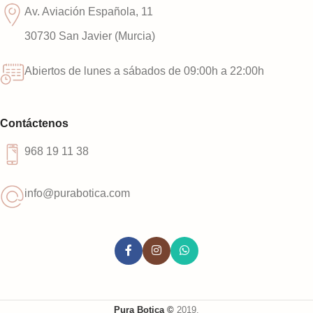
Av. Aviación Española, 11
30730 San Javier (Murcia)
Abiertos de lunes a sábados de 09:00h a 22:00h
Contáctenos
968 19 11 38
info@purabotica.com
Pura Botica ©
2019.