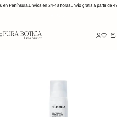
€ en Península.
Envíos en 24-48 horas
Envío gratis a partir de 4