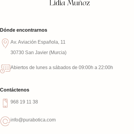
Dónde encontrarnos
Av. Aviación Española, 11
30730 San Javier (Murcia)
Abiertos de lunes a sábados de 09:00h a 22:00h
Contáctenos
968 19 11 38
info@purabotica.com