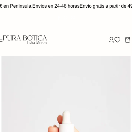
€ en Península.
Envíos en 24-48 horas
Envío gratis a partir de 49