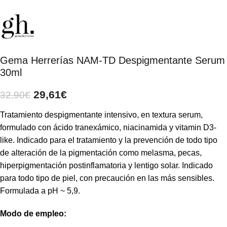
Gema Herrerías NAM-TD Despigmentante Serum
30ml
29,61
€
32,90
€
Tratamiento despigmentante intensivo, en textura serum,
formulado con ácido tranexámico, niacinamida y vitamin D3-
like. Indicado para el tratamiento y la prevención de todo tipo
de alteración de la pigmentación como melasma, pecas,
hiperpigmentación postinflamatoria y lentigo solar. Indicado
para todo tipo de piel, con precaución en las más sensibles.
Formulada a pH ~ 5,9.
Modo de empleo: