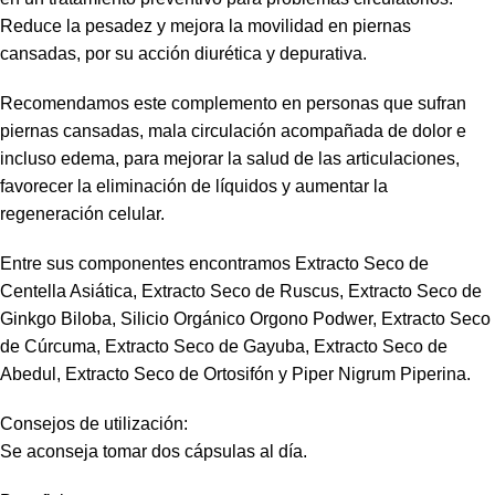
Reduce la pesadez y mejora la movilidad en piernas
cansadas, por su acción diurética y depurativa.
Recomendamos este complemento en personas que sufran
piernas cansadas, mala circulación acompañada de dolor e
incluso edema, para mejorar la salud de las articulaciones,
favorecer la eliminación de líquidos y aumentar la
regeneración celular.
Entre sus componentes encontramos Extracto Seco de
Centella Asiática, Extracto Seco de Ruscus, Extracto Seco de
Ginkgo Biloba, Silicio Orgánico Orgono Podwer, Extracto Seco
de Cúrcuma, Extracto Seco de Gayuba, Extracto Seco de
Abedul, Extracto Seco de Ortosifón y Piper Nigrum Piperina.
Consejos de utilización:
Se aconseja tomar dos cápsulas al día.