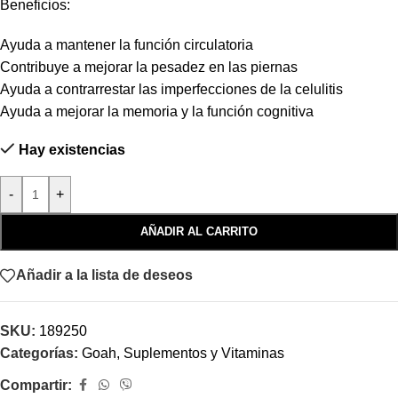
Beneficios:
Ayuda a mantener la función circulatoria
Contribuye a mejorar la pesadez en las piernas
Ayuda a contrarrestar las imperfecciones de la celulitis
Ayuda a mejorar la memoria y la función cognitiva
Hay existencias
-
+
AÑADIR AL CARRITO
Añadir a la lista de deseos
SKU:
189250
Categorías:
Goah
,
Suplementos y Vitaminas
Compartir: