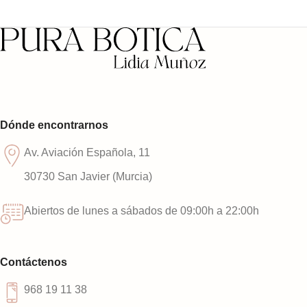
Dónde encontrarnos
Av. Aviación Española, 11
30730 San Javier (Murcia)
Abiertos de lunes a sábados de 09:00h a 22:00h
Contáctenos
968 19 11 38