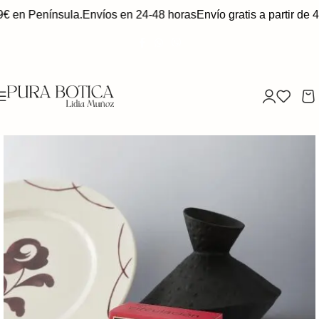
9€ en Península.
Envíos en 24-48 horas
Envío gratis a partir de 4