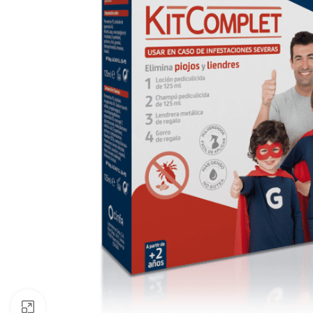
Clic para ampliar