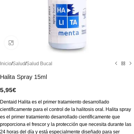
Clic para ampliar
Inicio
/
Salud
/
Salud Bucal
Halita Spray 15ml
5,95
€
Dentaid Halita es el primer tratamiento desarrollado
científicamente para el control de la halitosis oral. Halita spray
es el primer tratamiento desarrollado científicamente que
proporciona el frescor y la protección que necesita durante las
24 horas del día y está especialmente diseñado para ser