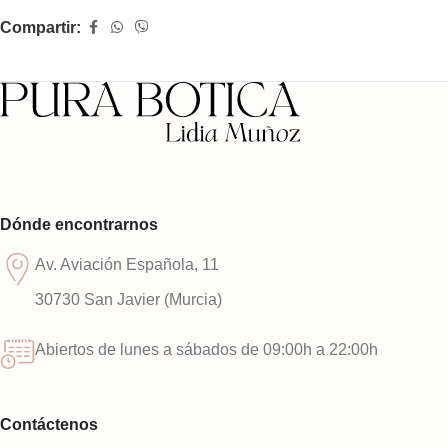
Compartir:
Dónde encontrarnos
Av. Aviación Española, 11
30730 San Javier (Murcia)
Abiertos de lunes a sábados de 09:00h a 22:00h
Contáctenos