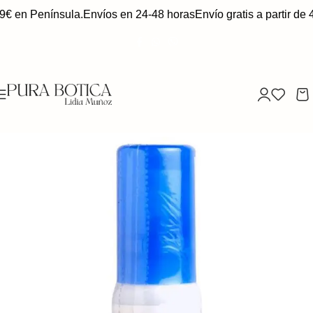
49€ en Península.
Envíos en 24-48 horas
Envío gratis a partir de 