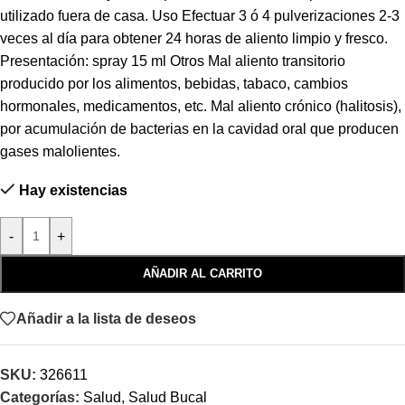
utilizado fuera de casa. Uso Efectuar 3 ó 4 pulverizaciones 2-3
veces al día para obtener 24 horas de aliento limpio y fresco.
Presentación: spray 15 ml Otros Mal aliento transitorio
producido por los alimentos, bebidas, tabaco, cambios
hormonales, medicamentos, etc. Mal aliento crónico (halitosis),
por acumulación de bacterias en la cavidad oral que producen
gases malolientes.
Hay existencias
-
+
AÑADIR AL CARRITO
Añadir a la lista de deseos
SKU:
326611
Categorías:
Salud
,
Salud Bucal