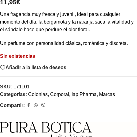
11,95
€
Una fragancia muy fresca y juvenil, ideal para cualquier
momento del día, la bergamota y la naranja saca la vitalidad y
el sándalo hace que perdure el olor floral.
Un perfume con personalidad clásica, romántica y discreta.
Sin existencias
Añadir a la lista de deseos
SKU:
171101
Categorías:
Colonias
,
Corporal
,
Iap Pharma
,
Marcas
Compartir: