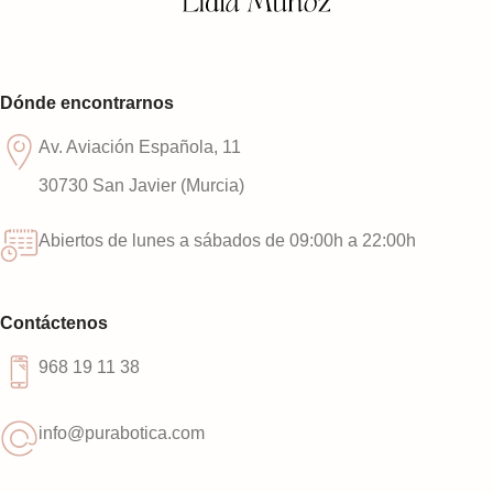
Dónde encontrarnos
Av. Aviación Española, 11
30730 San Javier (Murcia)
Abiertos de lunes a sábados de 09:00h a 22:00h
Contáctenos
968 19 11 38
info@purabotica.com