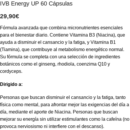
IVB Energy UP 60 Cápsulas
29,90
€
Fórmula avanzada que combina micronutrientes esenciales
para el bienestar diario. Contiene Vitamina B3 (Niacina), que
ayuda a disminuir el cansancio y la fatiga, y Vitamina B1
(Tiamina), que contribuye al metabolismo energético normal.
Su fórmula se completa con una selección de ingredientes
botánicos como el ginseng, rhodiola, coenzima Q10 y
cordyceps.
Dirigido a:
Personas que buscan disminuir el cansancio y la fatiga, tanto
física como mental, para afrontar mejor las exigencias del día a
día, mediante el aporte de Niacina. Personas que buscan
mejorar su energía sin utilizar estimulantes como la cafeína (no
provoca nerviosismo ni interfiere con el descanso).