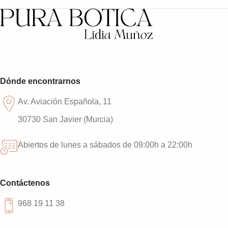
Dónde encontrarnos
Av. Aviación Española, 11
30730 San Javier (Murcia)
Abiertos de lunes a sábados de 09:00h a 22:00h
Contáctenos
968 19 11 38