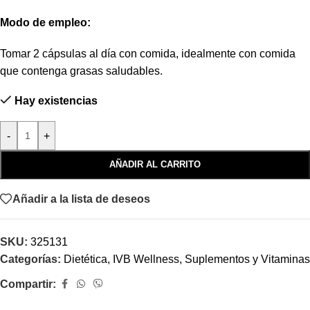
Modo de empleo:
Tomar 2 cápsulas al día con comida, idealmente con comida
que contenga grasas saludables.
Hay existencias
-
+
AÑADIR AL CARRITO
Añadir a la lista de deseos
SKU:
325131
Categorías:
Dietética
,
IVB Wellness
,
Suplementos y Vitaminas
Compartir: