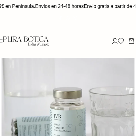
9€ en Península.
Envíos en 24-48 horas
Envío gratis a partir de 4