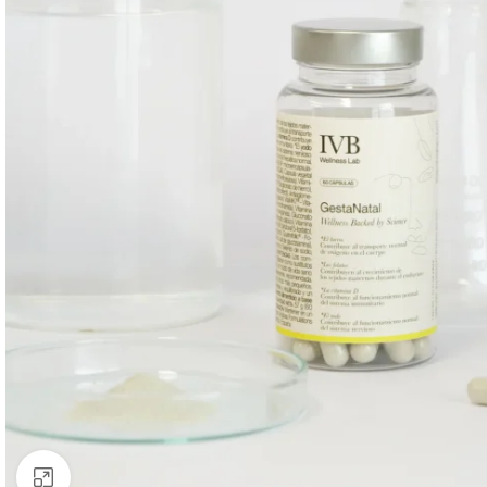
Clic para ampliar