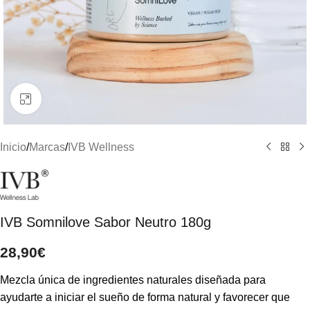
Clic para ampliar
Inicio
/
Marcas
/
IVB Wellness
IVB Somnilove Sabor Neutro 180g
28,90
€
Mezcla única de ingredientes naturales diseñada para
ayudarte a iniciar el sueño de forma natural y favorecer que