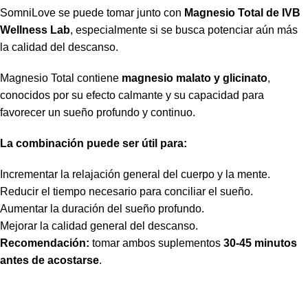
SomniLove se puede tomar junto con
Magnesio Total de IVB
Wellness Lab
, especialmente si se busca potenciar aún más
la calidad del descanso.
Magnesio Total contiene
magnesio malato y glicinato
,
conocidos por su efecto calmante y su capacidad para
favorecer un sueño profundo y continuo.
La combinación puede ser útil para:
Incrementar la relajación general del cuerpo y la mente.
Reducir el tiempo necesario para conciliar el sueño.
Aumentar la duración del sueño profundo.
Mejorar la calidad general del descanso.
Recomendación:
tomar ambos suplementos
30-45 minutos
antes de acostarse
.