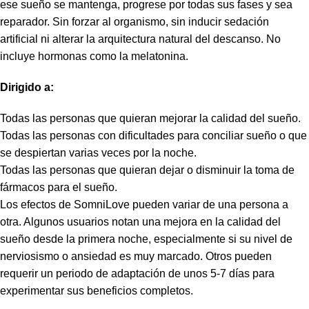
ese sueño se mantenga, progrese por todas sus fases y sea
reparador. Sin forzar al organismo, sin inducir sedación
artificial ni alterar la arquitectura natural del descanso. No
incluye hormonas como la melatonina.
Dirigido a:
Todas las personas que quieran mejorar la calidad del sueño.
Todas las personas con dificultades para conciliar sueño o que
se despiertan varias veces por la noche.
Todas las personas que quieran dejar o disminuir la toma de
fármacos para el sueño.
Los efectos de SomniLove pueden variar de una persona a
otra. Algunos usuarios notan una mejora en la calidad del
sueño desde la primera noche, especialmente si su nivel de
nerviosismo o ansiedad es muy marcado. Otros pueden
requerir un periodo de adaptación de unos 5-7 días para
experimentar sus beneficios completos.