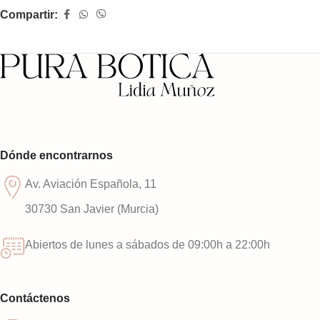
Compartir:
Dónde encontrarnos
Av. Aviación Española, 11
30730 San Javier (Murcia)
Abiertos de lunes a sábados de 09:00h a 22:00h
Contáctenos