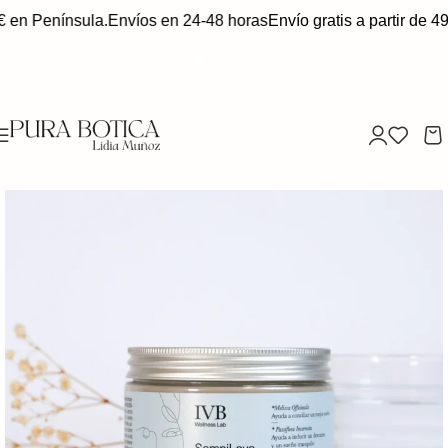
 en Península.
Envíos en 24-48 horas
Envío gratis a partir de 49