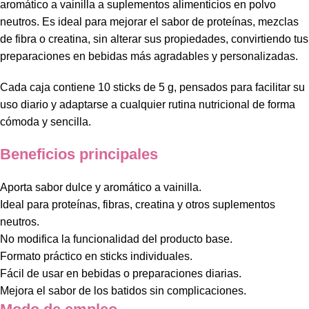
aromático a vainilla a suplementos alimenticios en polvo
neutros. Es ideal para mejorar el sabor de proteínas, mezclas
de fibra o creatina, sin alterar sus propiedades, convirtiendo tus
preparaciones en bebidas más agradables y personalizadas.
Cada caja contiene 10 sticks de 5 g, pensados para facilitar su
uso diario y adaptarse a cualquier rutina nutricional de forma
cómoda y sencilla.
Beneficios principales
Aporta sabor dulce y aromático a vainilla.
Ideal para proteínas, fibras, creatina y otros suplementos
neutros.
No modifica la funcionalidad del producto base.
Formato práctico en sticks individuales.
Fácil de usar en bebidas o preparaciones diarias.
Mejora el sabor de los batidos sin complicaciones.