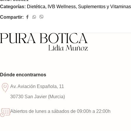
Categorías:
Dietética
,
IVB Wellness
,
Suplementos y Vitaminas
Compartir:
Dónde encontrarnos
Av. Aviación Española, 11
30730 San Javier (Murcia)
Abiertos de lunes a sábados de 09:00h a 22:00h