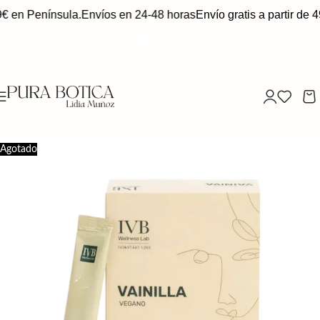
9€ en Península.
Envíos en 24-48 horas
Envío gratis a partir de 4
Agotado