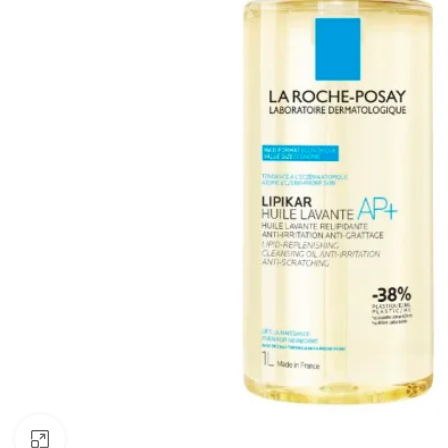
Clic para ampliar