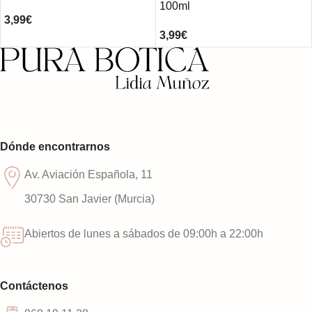
100ml
3,99
€
3,99
€
Dónde encontrarnos
Av. Aviación Española, 11
30730 San Javier (Murcia)
Abiertos de lunes a sábados de 09:00h a 22:00h
Contáctenos