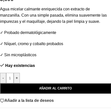
Agua micelar calmante enriquecida con extracto de
manzanilla. Con una simple pasada, elimina suavemente las
impurezas y el maquillaje, dejando la piel limpia y suave.
✓ Probado dermatológicamente
✓ Níquel, cromo y cobalto probados
✓ Sin microplásticos
Hay existencias
-
+
AÑADIR AL CARRITO
Añadir a la lista de deseos