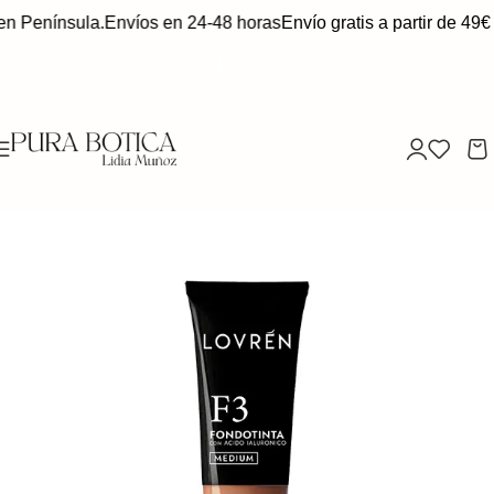
en Península.
Envíos en 24-48 horas
Envío gratis a partir de 49€ 