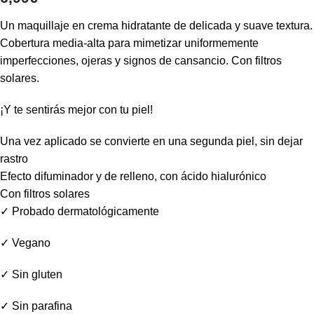
Un maquillaje en crema hidratante de delicada y suave textura.
Cobertura media-alta para mimetizar uniformemente
imperfecciones, ojeras y signos de cansancio. Con filtros
solares.
¡Y te sentirás mejor con tu piel!
Una vez aplicado se convierte en una segunda piel, sin dejar
rastro
Efecto difuminador y de relleno, con ácido hialurónico
Con filtros solares
✓ Probado dermatológicamente
✓ Vegano
✓ Sin gluten
✓ Sin parafina