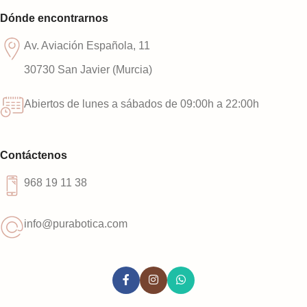
Dónde encontrarnos
Av. Aviación Española, 11
30730 San Javier (Murcia)
Abiertos de lunes a sábados de 09:00h a 22:00h
Contáctenos
968 19 11 38
info@purabotica.com