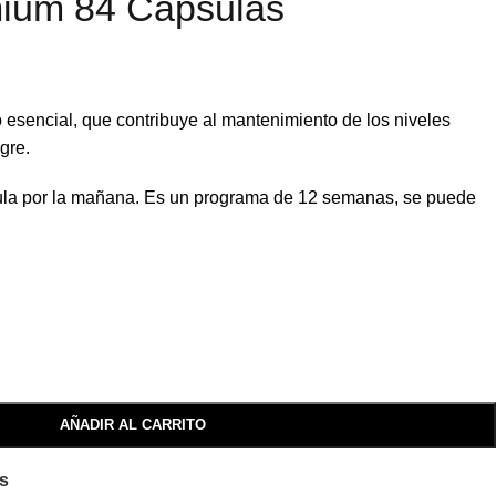
um 84 Cápsulas
 esencial, que contribuye al mantenimiento de los niveles
gre.
la por la mañana. Es un programa de 12 semanas, se puede
AÑADIR AL CARRITO
os