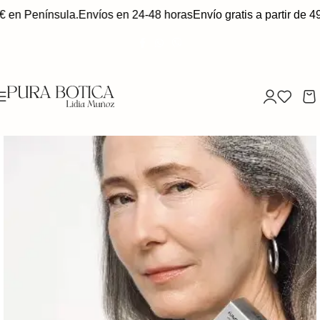
€ en Península.
Envíos en 24-48 horas
Envío gratis a partir de 49