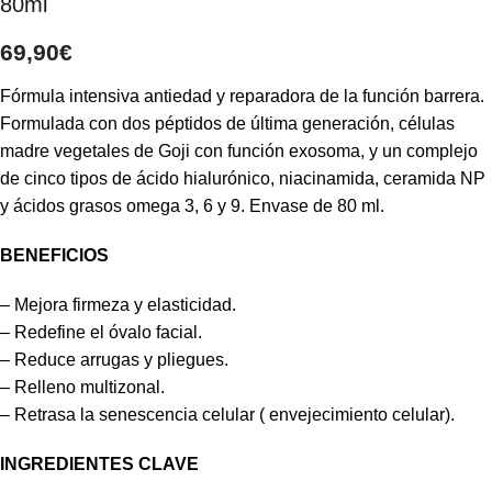
80ml
69,90
€
Fórmula intensiva antiedad y reparadora de la función barrera.
Formulada con dos péptidos de última generación, células
madre vegetales de Goji con función exosoma, y un complejo
de cinco tipos de ácido hialurónico, niacinamida, ceramida NP
y ácidos grasos omega 3, 6 y 9. Envase de 80 ml.
BENEFICIOS
– Mejora firmeza y elasticidad.
– Redefine el óvalo facial.
– Reduce arrugas y pliegues.
– Relleno multizonal.
– Retrasa la senescencia celular ( envejecimiento celular).
INGREDIENTES CLAVE