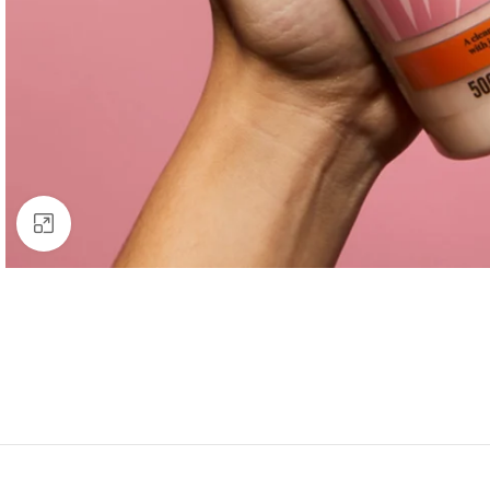
Clic para ampliar