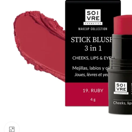
Clic para ampliar