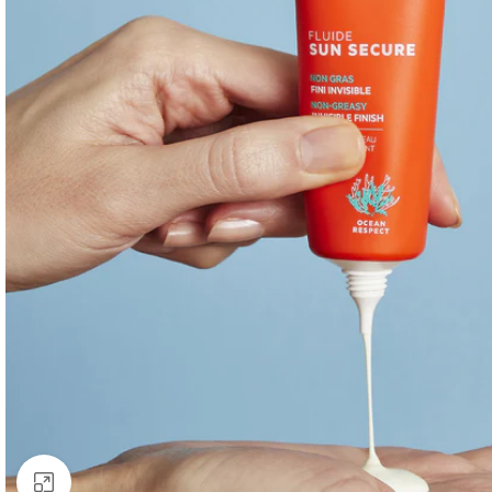
Clic para ampliar