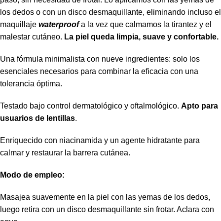
los dedos o con un disco desmaquillante, eliminando incluso el
maquillaje
waterproof
a la vez que calmamos la tirantez y el
malestar cutáneo.
La piel queda limpia, suave y confortable.
Una fórmula minimalista con nueve ingredientes: solo los
esenciales necesarios para combinar la eficacia con una
tolerancia óptima.
Testado bajo control dermatológico y oftalmológico.
Apto para
usuarios de lentillas
.
Enriquecido con niacinamida y un agente hidratante para
calmar y restaurar la barrera cutánea.
Modo de empleo:
Masajea suavemente en la piel con las yemas de los dedos,
luego retira con un disco desmaquillante sin frotar. Aclara con