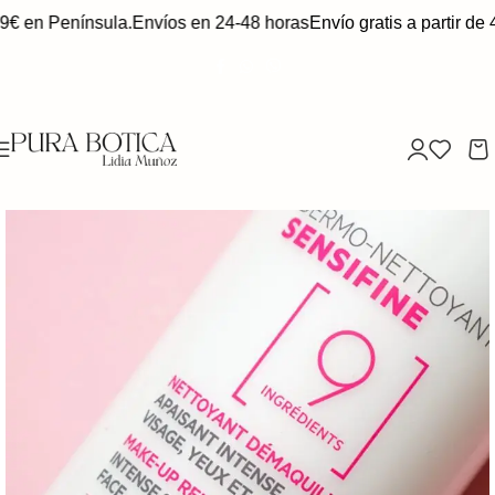
9€ en Península.
Envíos en 24-48 horas
Envío gratis a partir de 