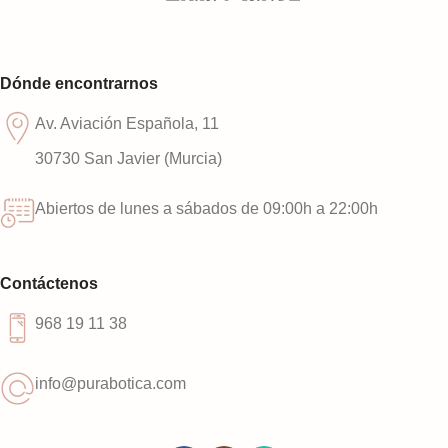
Dónde encontrarnos
Av. Aviación Española, 11
30730 San Javier (Murcia)
Abiertos de lunes a sábados de 09:00h a 22:00h
Contáctenos
968 19 11 38
info@purabotica.com