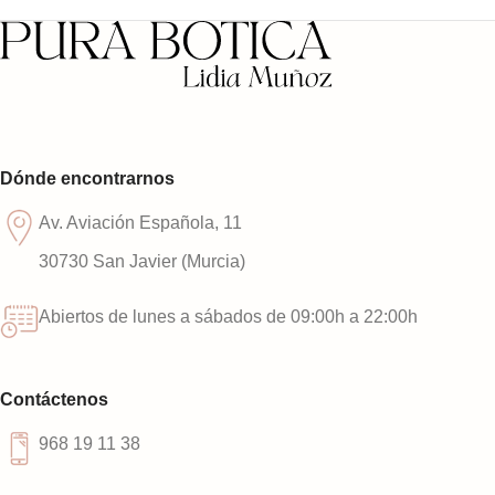
Dónde encontrarnos
Av. Aviación Española, 11
30730 San Javier (Murcia)
Abiertos de lunes a sábados de 09:00h a 22:00h
Contáctenos
968 19 11 38