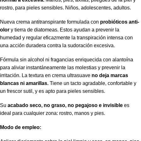
rostro, para pieles sensibles. Niños, adolescentes, adultos.
Nueva crema antitranspirante formulada con
probióticos anti-
olor
y tierra de diatomeas. Estos ayudan a prevenir la
humedad y regular eficazmente la transpiración intensa con
una acción duradera contra la sudoración excesiva.
Fórmula sin alcohol ni fragancias enriquecida con alantoína
para aliviar instantáneamente las molestias y prevenir la
irritación. La textura en crema ultrasuave
no deja marcas
blancas ni amarillas.
Tiene un tacto agradable, confortable y
un frescor sutil, y es apto para pieles sensibles.
Su
acabado seco, no graso, no pegajoso e invisible
es
ideal para cualquier zona: rostro, manos y pies.
Modo de empleo: