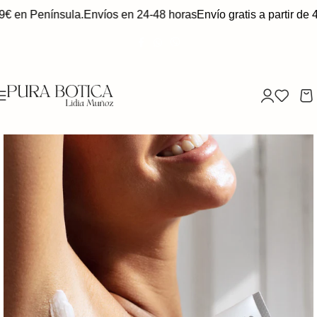
9€ en Península.
Envíos en 24-48 horas
Envío gratis a partir de 4